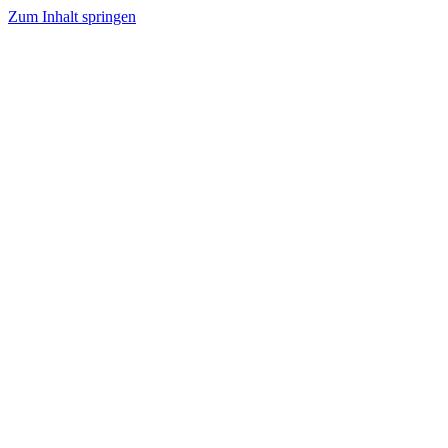
Zum Inhalt springen