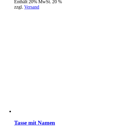
Enthält 20% MwSt. 20 %
zzgl.
Versand
Tasse mit Namen