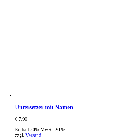
Untersetzer mit Namen
€
7,90
Enthält 20% MwSt. 20 %
zzgl.
Versand