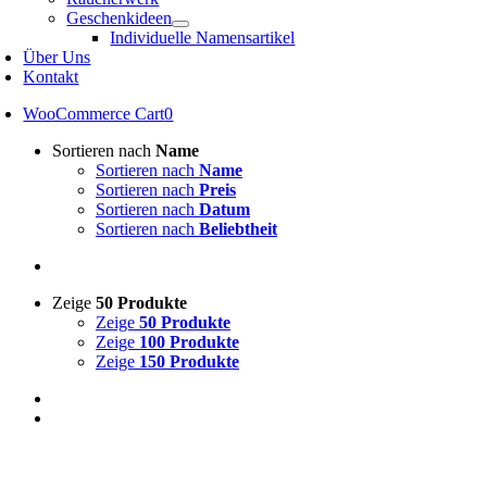
Geschenkideen
Individuelle Namensartikel
Über Uns
Kontakt
WooCommerce Cart
0
Sortieren nach
Name
Sortieren nach
Name
Sortieren nach
Preis
Sortieren nach
Datum
Sortieren nach
Beliebtheit
Zeige
50 Produkte
Zeige
50 Produkte
Zeige
100 Produkte
Zeige
150 Produkte