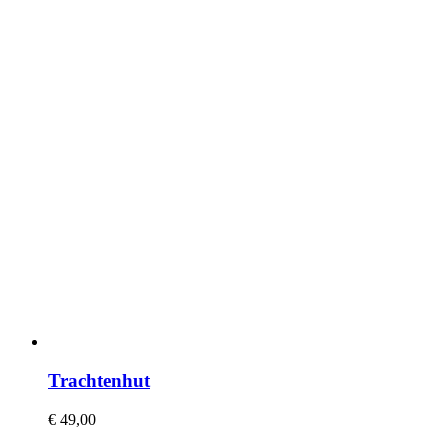
Trachtenhut
€
49,00