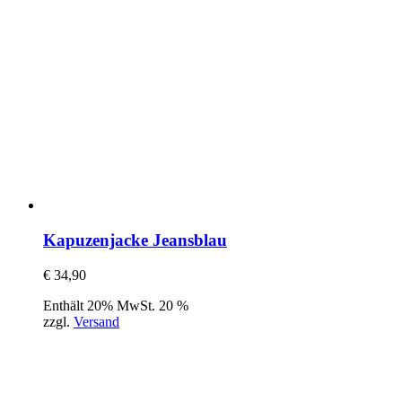
Kapuzenjacke Jeansblau
€
34,90
Enthält 20% MwSt. 20 %
zzgl.
Versand