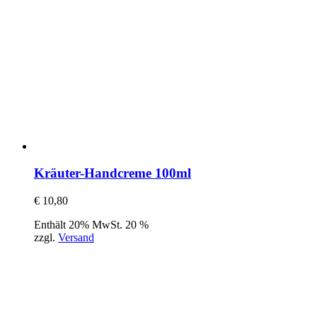
Kräuter-Handcreme 100ml
€
10,80
Enthält 20% MwSt. 20 %
zzgl.
Versand