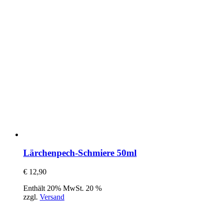
Lärchenpech-Schmiere 50ml
€
12,90
Enthält 20% MwSt. 20 %
zzgl.
Versand