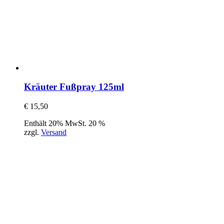
Kräuter Fußpray 125ml
€
15,50
Enthält 20% MwSt. 20 %
zzgl.
Versand