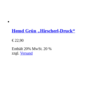
Hemd Grün „Hirscherl-Druck“
€
22,90
Enthält 20% MwSt. 20 %
zzgl.
Versand