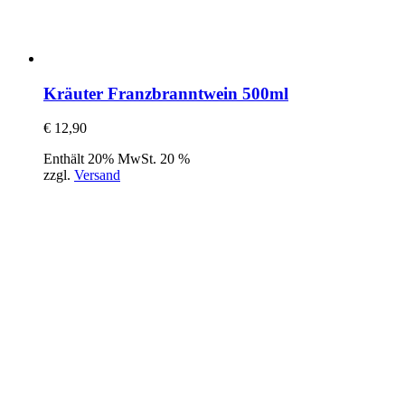
Kräuter Franzbranntwein 500ml
€
12,90
Enthält 20% MwSt. 20 %
zzgl.
Versand