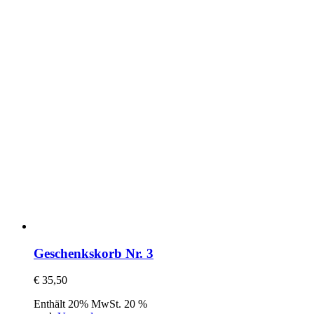
Geschenkskorb Nr. 3
€
35,50
Enthält 20% MwSt. 20 %