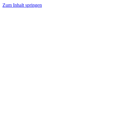
Zum Inhalt springen