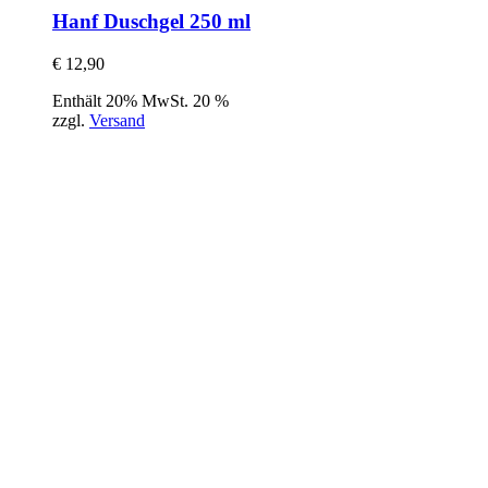
Hanf Duschgel 250 ml
€
12,90
Enthält 20% MwSt. 20 %
zzgl.
Versand