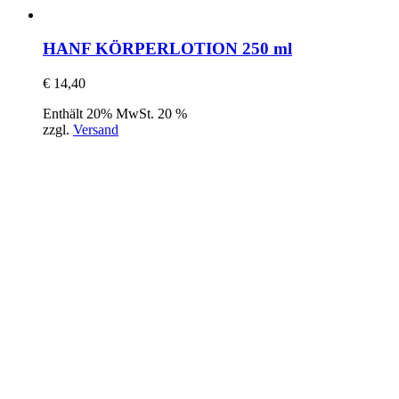
HANF KÖRPERLOTION 250 ml
€
14,40
Enthält 20% MwSt. 20 %
zzgl.
Versand