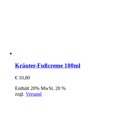
Kräuter-Fußcreme 100ml
€
10,80
Enthält 20% MwSt. 20 %
zzgl.
Versand