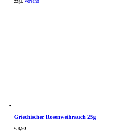
zzgl.
Versand
Griechischer Rosenweihrauch 25g
€
8,90