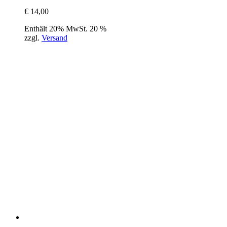
€
14,00
Enthält 20% MwSt. 20 %
zzgl.
Versand