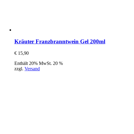
Kräuter Franzbranntwein Gel 200ml
€
15,90
Enthält 20% MwSt. 20 %
zzgl.
Versand