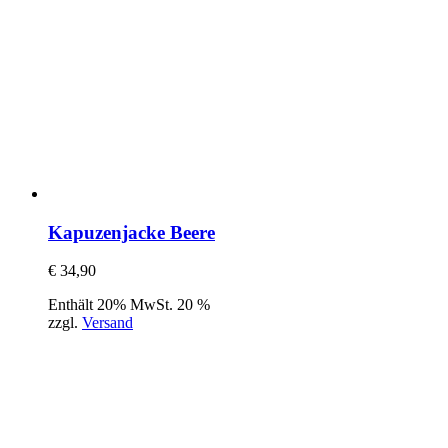
Kapuzenjacke Beere
€
34,90
Enthält 20% MwSt. 20 %
zzgl.
Versand