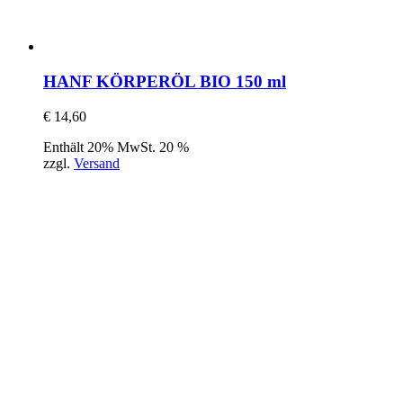
HANF KÖRPERÖL BIO 150 ml
€
14,60
Enthält 20% MwSt. 20 %
zzgl.
Versand