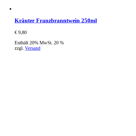
Kräuter Franzbranntwein 250ml
€
9,80
Enthält 20% MwSt. 20 %
zzgl.
Versand