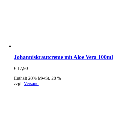
Johanniskrautcreme mit Aloe Vera 100ml
€
17,90
Enthält 20% MwSt. 20 %
zzgl.
Versand