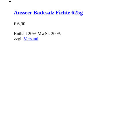
Ausseer Badesalz Fichte 625g
€
6,90
Enthält 20% MwSt. 20 %
zzgl.
Versand