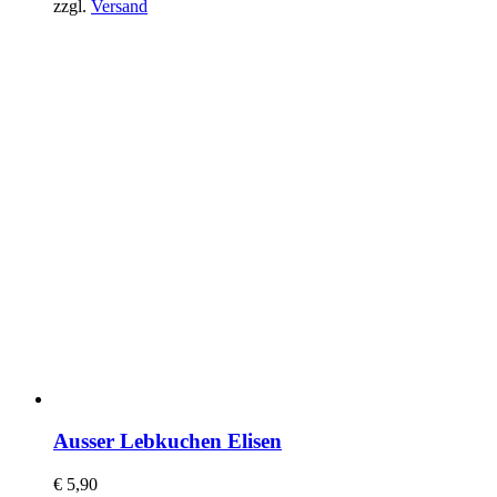
zzgl.
Versand
Ausser Lebkuchen Elisen
€
5,90