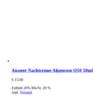
Ausseer Nachtcreme Alpenrose Q10 50ml
€
15,90
Enthält 20% MwSt. 20 %
zzgl.
Versand