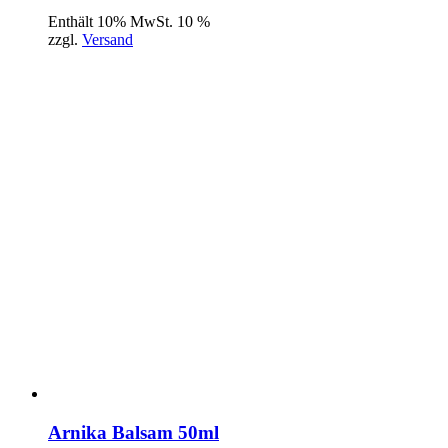
Enthält 10% MwSt. 10 %
zzgl.
Versand
Arnika Balsam 50ml