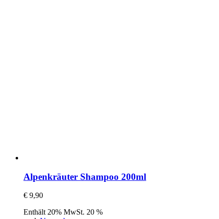
Alpenkräuter Shampoo 200ml
€
9,90
Enthält 20% MwSt. 20 %