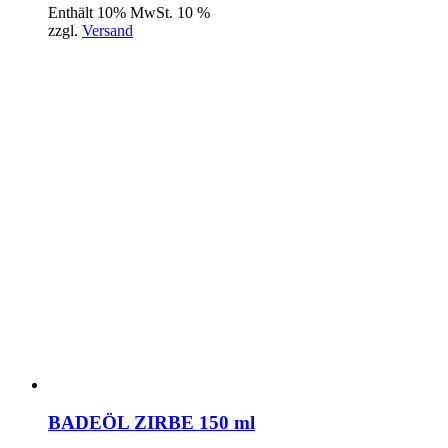
Enthält 10% MwSt. 10 %
zzgl.
Versand
BADEÖL ZIRBE 150 ml