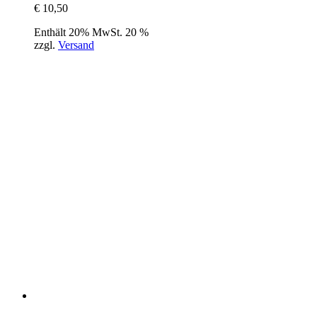
€
10,50
Enthält 20% MwSt. 20 %
zzgl.
Versand