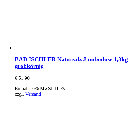
BAD ISCHLER Natursalz Jumbodose 1,3kg
grobkörnig
€
51,90
Enthält 10% MwSt. 10 %
zzgl.
Versand