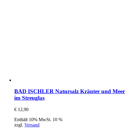
BAD ISCHLER Natursalz Kräuter und Meer
im Streuglas
€
12,90
Enthält 10% MwSt. 10 %
zzgl.
Versand