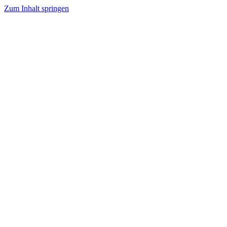
Zum Inhalt springen