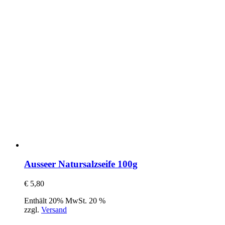
Ausseer Natursalzseife 100g
€
5,80
Enthält 20% MwSt. 20 %
zzgl.
Versand