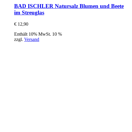
BAD ISCHLER Natursalz Blumen und Beete
im Streuglas
€
12,90
Enthält 10% MwSt. 10 %
zzgl.
Versand