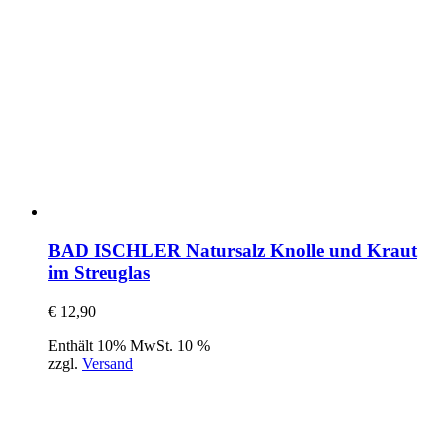
BAD ISCHLER Natursalz Knolle und Kraut
im Streuglas
€
12,90
Enthält 10% MwSt. 10 %
zzgl.
Versand