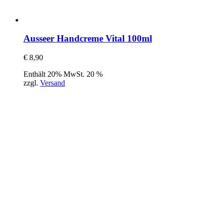
Ausseer Handcreme Vital 100ml
€
8,90
Enthält 20% MwSt. 20 %
zzgl.
Versand