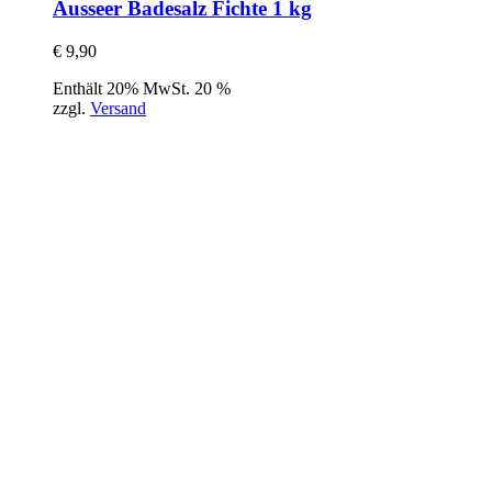
Ausseer Badesalz Fichte 1 kg
€
9,90
Enthält 20% MwSt. 20 %
zzgl.
Versand