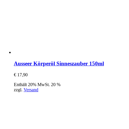
Ausseer Körperöl Sinneszauber 150ml
€
17,90
Enthält 20% MwSt. 20 %
zzgl.
Versand