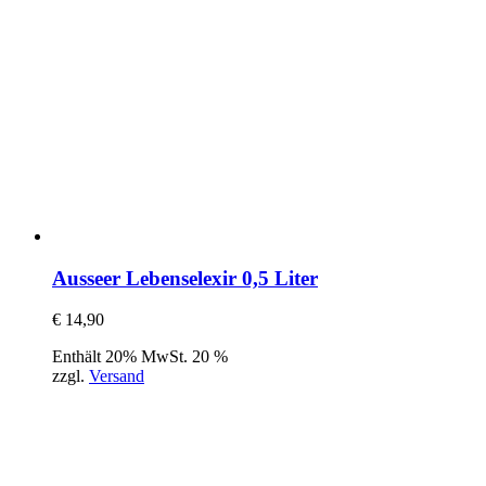
Ausseer Lebenselexir 0,5 Liter
€
14,90
Enthält 20% MwSt. 20 %
zzgl.
Versand