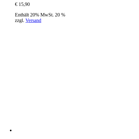
€
15,90
Enthält 20% MwSt. 20 %
zzgl.
Versand