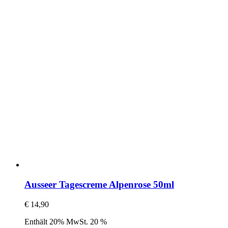
Ausseer Tagescreme Alpenrose 50ml
€
14,90
Enthält 20% MwSt. 20 %