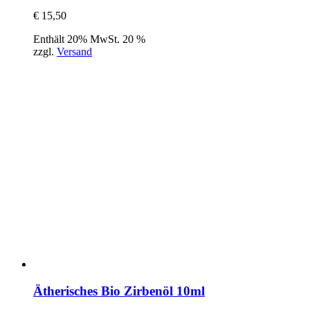
€
15,50
Enthält 20% MwSt. 20 %
zzgl.
Versand
Ätherisches Bio Zirbenöl 10ml