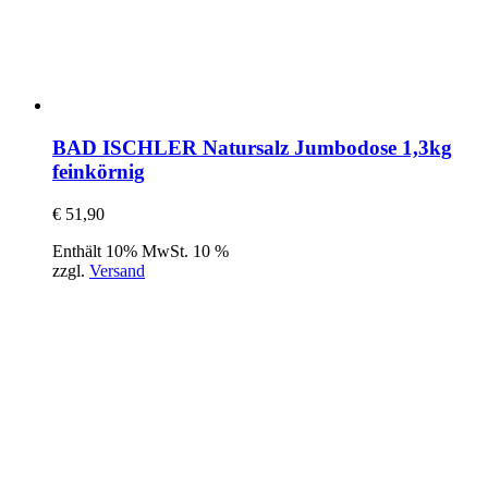
BAD ISCHLER Natursalz Jumbodose 1,3kg
feinkörnig
€
51,90
Enthält 10% MwSt. 10 %
zzgl.
Versand