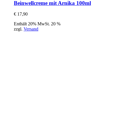
Beinwellcreme mit Arnika 100ml
€
17,90
Enthält 20% MwSt. 20 %
zzgl.
Versand