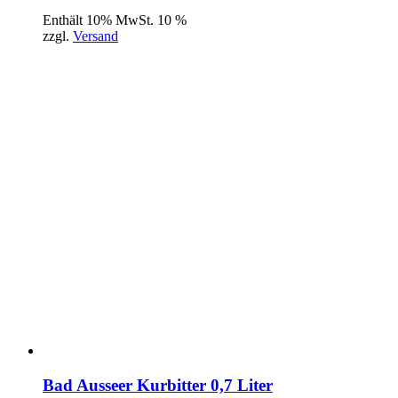
Enthält 10% MwSt. 10 %
zzgl.
Versand
Bad Ausseer Kurbitter 0,7 Liter