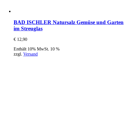
BAD ISCHLER Natursalz Gemüse und Garten
im Streuglas
€
12,90
Enthält 10% MwSt. 10 %
zzgl.
Versand