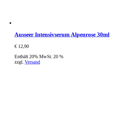
Ausseer Intensivserum Alpenrose 30ml
€
12,90
Enthält 20% MwSt. 20 %
zzgl.
Versand