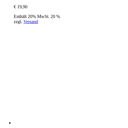
€
19,90
Enthält 20% MwSt. 20 %
zzgl.
Versand